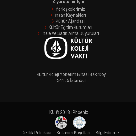
Ziyaretciler İçin
Yerleşkelerimiz
İnsan Kaynakları
Kültür Ajandası
Kültür Eğitim Kurumları
İhale ve Satın Alma Duyuruları
Kültür Koleji Yönetim Binası Bakırköy
34156 İstanbul
İKÜ © 2018 | Phoenix
Gizlilik Politikası
Kullanım Koşulları
Bilgi Edinme