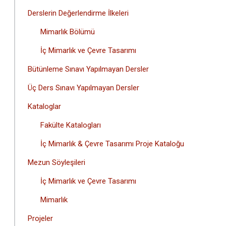
Derslerin Değerlendirme İlkeleri
Mimarlık Bölümü
İç Mimarlık ve Çevre Tasarımı
Bütünleme Sınavı Yapılmayan Dersler
Üç Ders Sınavı Yapılmayan Dersler
Kataloglar
Fakülte Katalogları
İç Mimarlık & Çevre Tasarımı Proje Kataloğu
Mezun Söyleşileri
İç Mimarlık ve Çevre Tasarımı
Mimarlık
Projeler