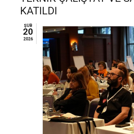
KATILDI
ŞUB
20
2026