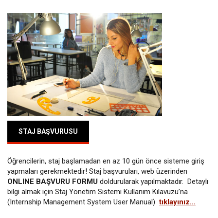
STAJ BAŞVURUSU
Öğrencilerin, staj başlamadan en az 10 gün önce sisteme giriş
yapmaları gerekmektedir! Staj başvuruları, web üzerinden
ONLINE BAŞVURU FORMU
doldurularak yapılmaktadır. Detaylı
bilgi almak için Staj Yönetim Sistemi Kullanım Kılavuzu’na
(Internship Management System User Manual)
tıklayınız...